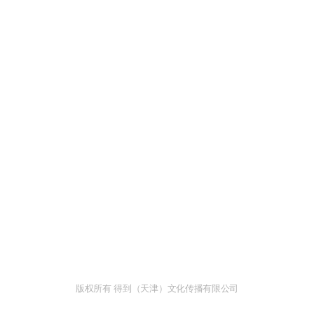
版权所有 得到（天津）文化传播有限公司