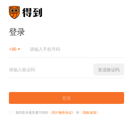
登录
+86
发送验证码
登录
我同意并愿意遵守得到
《用户服务协议》
和
《隐私政策》