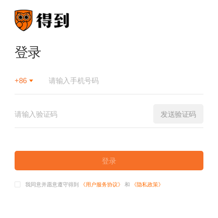
登录
+86
发送验证码
登录
我同意并愿意遵守得到
《用户服务协议》
和
《隐私政策》