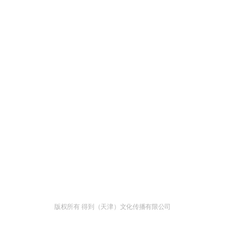
版权所有 得到（天津）文化传播有限公司