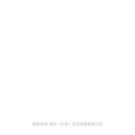
版权所有 得到（天津）文化传播有限公司