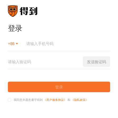
登录
+86
发送验证码
登录
我同意并愿意遵守得到
《用户服务协议》
和
《隐私政策》