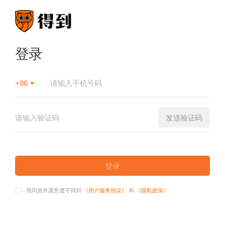
登录
+86
发送验证码
登录
我同意并愿意遵守得到
《用户服务协议》
和
《隐私政策》