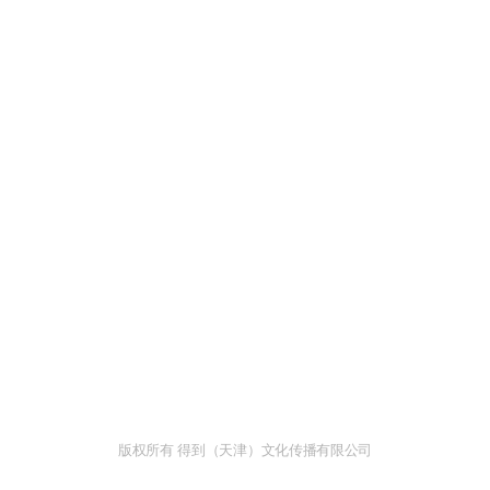
版权所有 得到（天津）文化传播有限公司