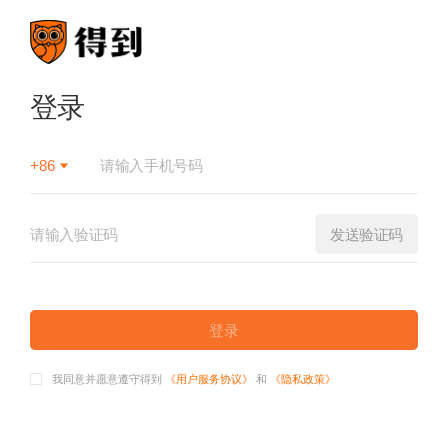
登录
+86
发送验证码
登录
我同意并愿意遵守得到
《用户服务协议》
和
《隐私政策》