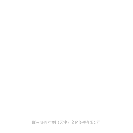
版权所有 得到（天津）文化传播有限公司