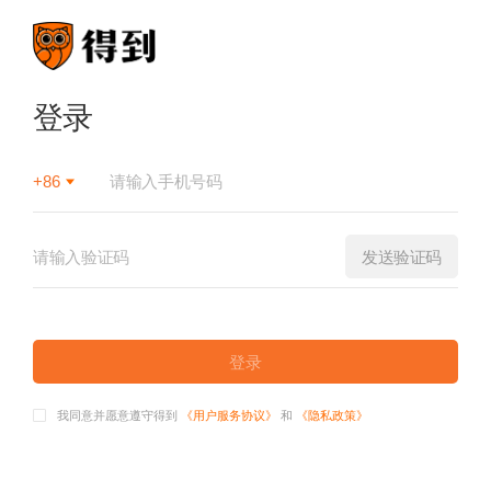
登录
+86
发送验证码
登录
我同意并愿意遵守得到
《用户服务协议》
和
《隐私政策》