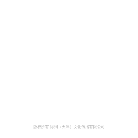
版权所有 得到（天津）文化传播有限公司