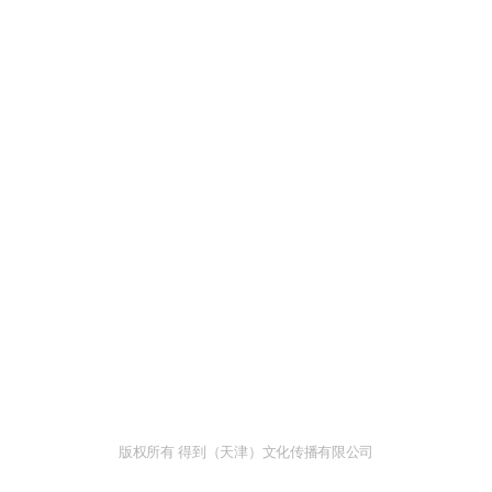
版权所有 得到（天津）文化传播有限公司