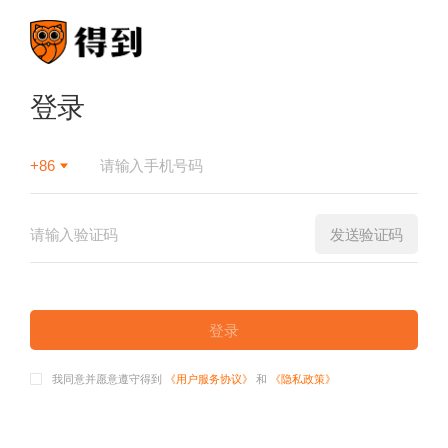
登录
+86
发送验证码
登录
我同意并愿意遵守得到
《用户服务协议》
和
《隐私政策》