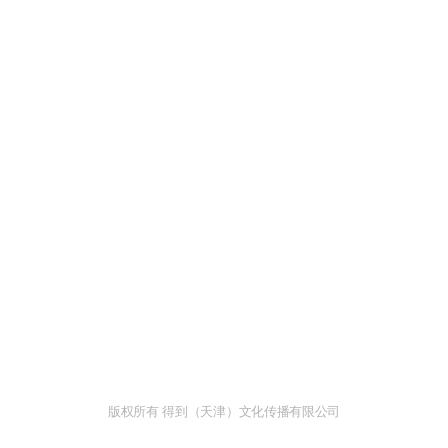
版权所有 得到（天津）文化传播有限公司