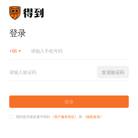
登录
+86
发送验证码
登录
我同意并愿意遵守得到
《用户服务协议》
和
《隐私政策》