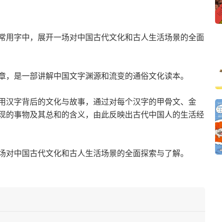
常用字中，展开一场对中国古代文化和古人生活场景的全面
章，是一部讲解中国文字渊源和流变的通俗文化读本。
用汉字背后的文化与故事，通过对每个汉字的甲骨文、金
现的事物及其总和的含义，由此反映出古代中国人的生活经
场对中国古代文化和古人生活场景的全面探索与了解。