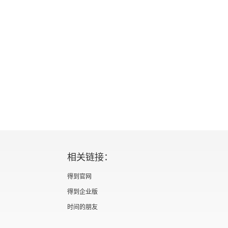
相关链接：
得到官网
得到企业版
时间的朋友