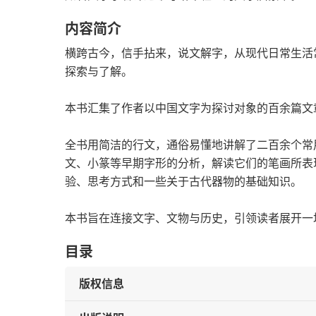
内容简介
横跨古今，信手拈来，说文解字，从现代日常生活
探索与了解。
本书汇集了作者以中国文字为探讨对象的百余篇文
全书用简洁的行文，通俗易懂地讲解了二百余个常
文、小篆等早期字形的分析，解读它们的笔画所表
验、思考方式和一些关于古代器物的基础知识。
本书旨在连接文字、文物与历史，引领读者展开一
目录
版权信息