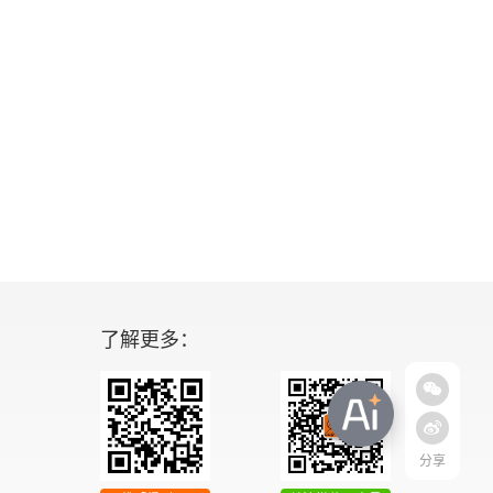
了解更多：
分享