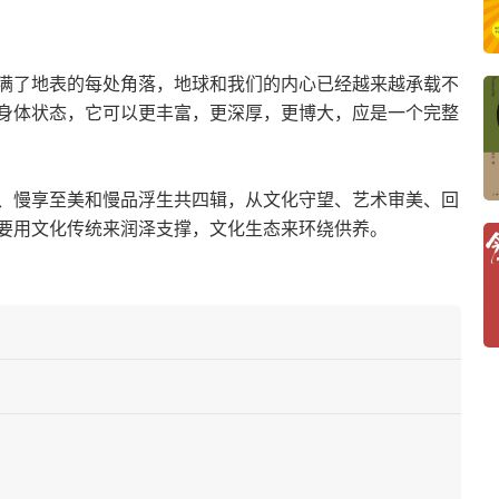
满了地表的每处角落，地球和我们的内心已经越来越承载不
身体状态，它可以更丰富，更深厚，更博大，应是一个完整
、慢享至美和慢品浮生共四辑，从文化守望、艺术审美、回
要用文化传统来润泽支撑，文化生态来环绕供养。