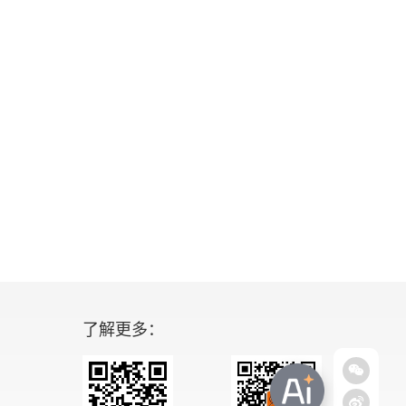
了解更多：