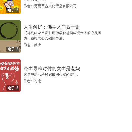
作者：河南西吉文化传播有限公司
电子书
人生解忧：佛学入门四十讲
【得到独家首发】用佛学智慧回应现代人的心灵困
境，重拾内心安顿的力量。
作者：成庆
电子书
今生最难对付的女生是老妈
这是冯唐写给爸妈最掏心窝的文字。
作者：冯唐
电子书