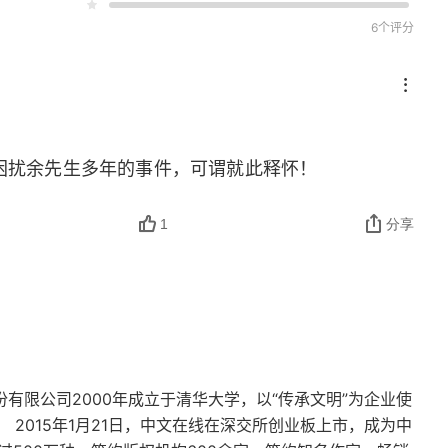
6个评分
困扰余先生多年的事件，可谓就此释怀！
1
分享
份有限公司2000年成立于清华大学，以“传承文明”为企业使
。 2015年1月21日，中文在线在深交所创业板上市，成为中