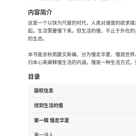
内容简介
这是一个以快为尺度的时代，人类对速度的欲求填
起。生活需要慢下来。但生活的慢，不止于外在的
的生态。
本书是余秋雨散文新编，分为慢走华夏、慢观世界
归本心来阐释慢生活的内涵。慢是一种生活方式，
目录
版权信息
找到生活的慢
第一辑 慢走华夏
第一诗人