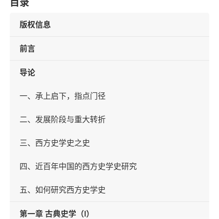
目录
版权信息
前言
导论
一、承上启下，指点门径
二、发展阶段与重大转折
三、西方史学史之史
四、近百年中国的西方史学史研究
五、如何研究西方史学史
第一章 古典史学（Ⅰ）