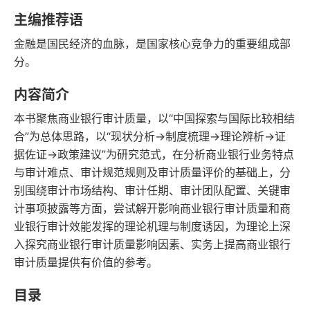
字数
发行日期
主编推荐语
金融是国民经济的血脉，是国家核心竞争力的重要组成部
分。
内容简介
本书聚焦商业银行审计质量，以“中国探索与国际比较相结
合”为总体思路，以“现状分析→制度梳理→理论辨析→证
据佐证→政策建议”为研究范式，在分析商业银行业务特点
与审计难点、审计规范规则及审计质量评价的基础上，分
别围绕审计市场结构、审计任期、审计团队配置、关键审
计事项披露等方面，尝试解开影响商业银行审计质量和商
业银行审计效能发挥的理论机理与制度诱因，为理论上深
入探究商业银行审计质量影响因素、实务上提高商业银行
审计质量提供有价值的参考。
目录