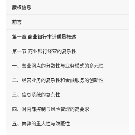
版权信息
前言
第一章 商业银行审计质量概述
第一节 商业银行经营的复杂性
一、营业网点的分散性与业务模式的多元性
二、经营业务的复杂性和金融服务的创新性
三、信息系统的复杂性
四、对内部控制与风险管理的高要求
五、舞弊的重大性与隐蔽性