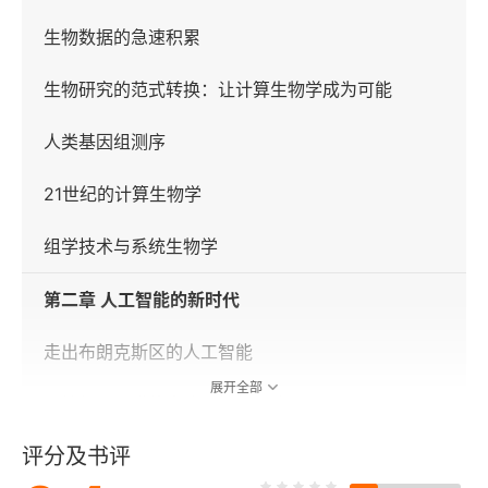
生物数据的急速积累
生物研究的范式转换：让计算生物学成为可能
人类基因组测序
21世纪的计算生物学
组学技术与系统生物学
第二章 人工智能的新时代
走出布朗克斯区的人工智能
展开全部
从神经元、猫的大脑到神经网络
评分及书评
人工智能与深度学习领域的突破