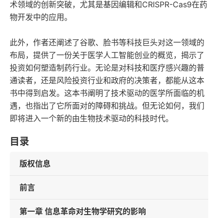
术领域的创新突破，尤其是基因编辑和CRISPR-Cas9在药
物开发中的应用。
此外，作者还阐述了谷歌、脸书等科技巨头对这一领域的
布局，提供了一份关于医学人工智能创业的概览，揭示了
投资如何塑造制药行业。无论是对科技和医疗感兴趣的普
通读者，还是风险投资行业和政府的决策者，都能从这本
书中得到启发。这本书阐明了技术驱动的医学所面临的机
遇，也指出了它所面对的障碍和挑战。但无论如何，我们
即将进入一个新的由生物技术驱动的科技时代。
目录
版权信息
前言
第一章 信息革命对生物学研究的影响