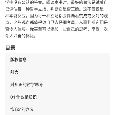
学中没有公认的答案。阅读本书时，最好的做法是试着自
己评估每一种哲学立场，判断它是否正确。这不仅仅是一
种本能反应，因为每一种立场都会伴随着赞成或反对的观
点，这些观点都值得你自己去仔细考量，从而判断它们是
否令人信服。你甚至可以添加一些自己的思考，享受一次
令人兴奋的体验。
目录
版权信息
前言
对知识的哲学思考
01 什么是知识
“知道”的含义