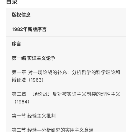
目录
版权信息
1982年新版序言
序言
第一编 实证主义论争
第一章 对一场论战的补充：分析哲学的科学理论和
辩证法（1963）
第二章 一场论战：反对被实证主义割裂的理性主义
（1964）
第一节 经验主义批判
第二节 经验—分析研究的实用主义意涵