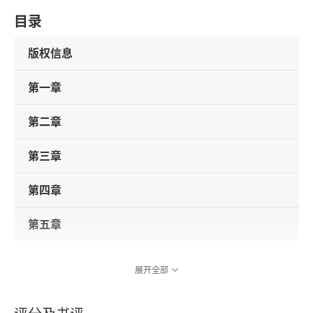
目录
版权信息
第一章
第二章
第三章
第四章
第五章
展开全部