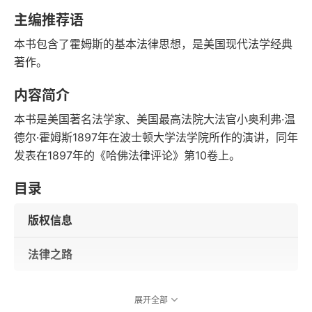
字数
发行日期
主编推荐语
本书包含了霍姆斯的基本法律思想，是美国现代法学经典
著作。
内容简介
本书是美国著名法学家、美国最高法院大法官小奥利弗·温
德尔·霍姆斯1897年在波士顿大学法学院所作的演讲，同年
发表在1897年的《哈佛法律评论》第10卷上。
目录
版权信息
法律之路
展开全部