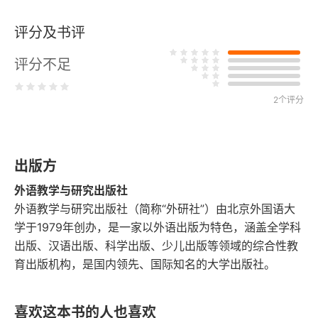
评分及书评
评分不足
2个评分
出版方
外语教学与研究出版社
外语教学与研究出版社（简称“外研社”）由北京外国语大
学于1979年创办，是一家以外语出版为特色，涵盖全学科
出版、汉语出版、科学出版、少儿出版等领域的综合性教
育出版机构，是国内领先、国际知名的大学出版社。
喜欢这本书的人也喜欢