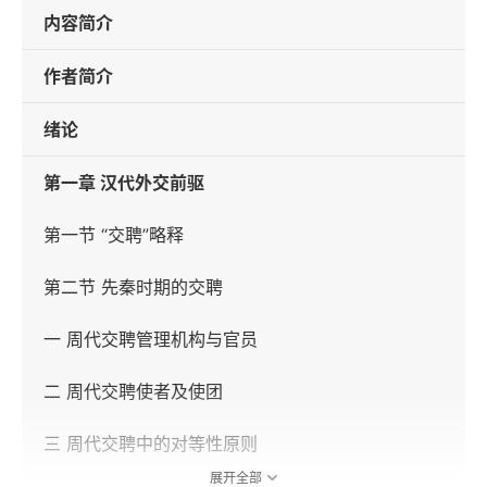
内容简介
作者简介
绪论
第一章 汉代外交前驱
第一节 “交聘”略释
第二节 先秦时期的交聘
一 周代交聘管理机构与官员
二 周代交聘使者及使团
三 周代交聘中的对等性原则
展开全部