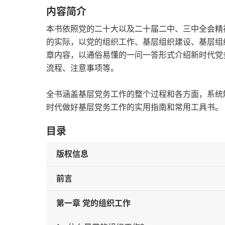
内容简介
本书依照党的二十大以及二十届二中、三中全会精
的实际，以党的组织工作、基层组织建设、基层组
章内容，以通俗易懂的一问一答形式介绍新时代党
流程、注意事项等。
全书涵盖基层党务工作的整个过程和各方面，系统
时代做好基层党务工作的实用指南和常用工具书。
目录
版权信息
前言
第一章 党的组织工作