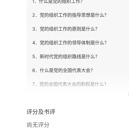
1．什么是党的组织工作？
2．党的组织工作的指导思想是什么？
3．党的组织工作的原则是什么？
4．党的组织工作的领导体制是什么？
5．新时代党的组织路线是什么？
6．什么是党的全国代表大会？
7．党的全国代表大会的职权是什么？
8．什么是党的全国代表会议？
评分及书评
9．党的全国代表会议的职权是什么？
尚无评分
10．什么是中共中央委员会？