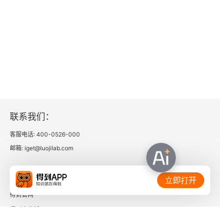
联系我们：
客服电话: 400-0526-000
邮箱: iget@luojilab.com
相关链接：
立即打开
得到官网
得到企业版