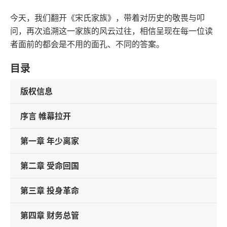
今天，我们翻开《宋氏家族》，带着对历史的敬畏与叩
问，再次追溯这一家族的风云过往，相信呈现在每一位读
者面前的都会是不用的面孔、不同的答案。
目录
版权信息
序言 帷幕拉开
第一章 年少离家
第二章 受命回国
第三章 投身革命
第四章 财务总管