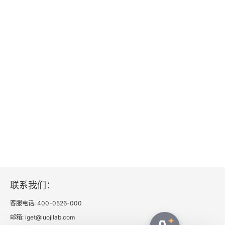
联系我们：
客服电话: 400-0526-000
邮箱: iget@luojilab.com