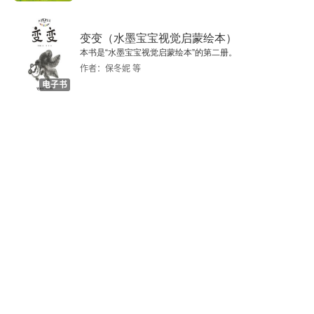
变变（水墨宝宝视觉启蒙绘本）
本书是“水墨宝宝视觉启蒙绘本”的第二册。
作者：保冬妮 等
电子书