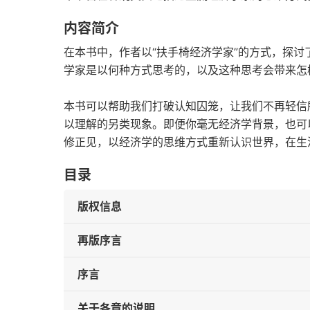
内容简介
在本书中，作者以“扶手椅经济学家”的方式，探
学家是以何种方式思考的，以及这种思考会带来怎
本书可以帮助我们打破认知囚笼，让我们不再轻信
以理解的另类现象。即便你毫无经济学背景，也可
修正见，以经济学的思维方式重新认识世界，在生
目录
版权信息
再版序言
序言
关于各章的说明