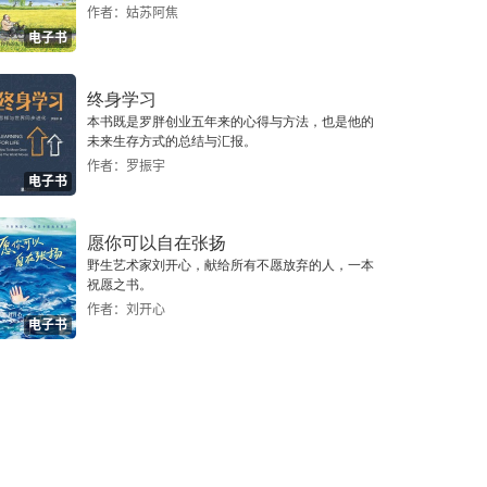
作者：姑苏阿焦
电子书
终身学习
本书既是罗胖创业五年来的心得与方法，也是他的
未来生存方式的总结与汇报。
作者：罗振宇
电子书
愿你可以自在张扬
野生艺术家刘开心，献给所有不愿放弃的人，一本
祝愿之书。
作者：刘开心
电子书