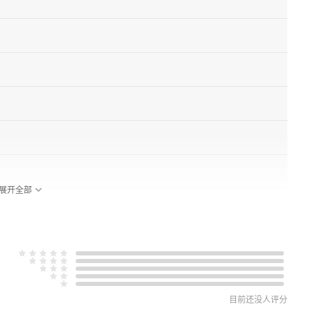
展开全部
目前还没人评分