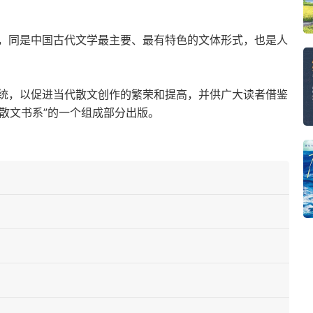
，同是中国古代文学最主要、最有特色的文体形式，也是人
统，以促进当代散文创作的繁荣和提高，并供广大读者借鉴
花散文书系”的一个组成部分出版。