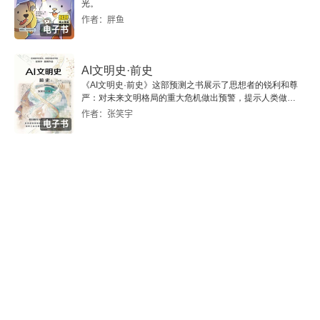
光。
作者：胖鱼
电子书
AI文明史·前史
《AI文明史·前史》这部预测之书展示了思想者的锐利和尊
严：对未来文明格局的重大危机做出预警，提示人类做出
智慧的选择。
作者：张笑宇
电子书