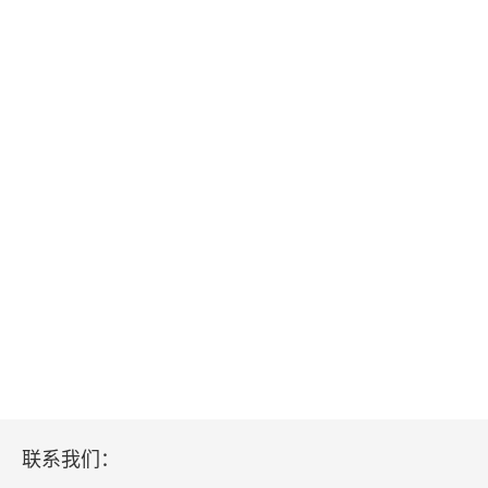
联系我们：