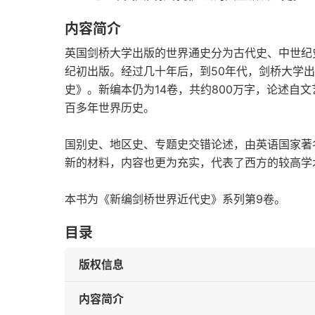
内容简介
英国剑桥大学出版的世界通史分为古代史、中世纪史
纪初出版。经过几十年后，到50年代，剑桥大学
史》。新编本仍为14卷，共约800万字，论述自文
百多年世界历史。
国别史、地区史、专题史交错论述，由英语国家著
新的材料，内容也更为充实，代表了西方的较高学
本书为《新编剑桥世界近代史》系列第9卷。
目录
版权信息
内容简介