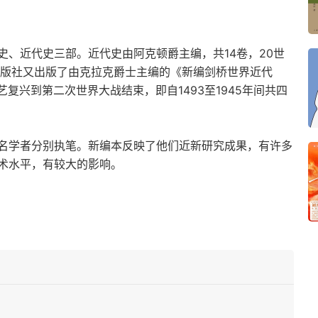
、近代史三部。近代史由阿克顿爵主编，共14卷，20世
出版社又出版了由克拉克爵士主编的《新编剑桥世界近代
艺复兴到第二次世界大战结束，即自1493至1945年间共四
名学者分别执笔。新编本反映了他们近新研究成果，有许多
术水平，有较大的影响。