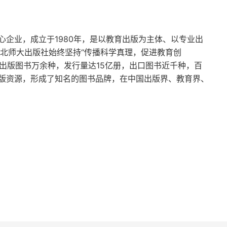
企业，成立于1980年，是以教育出版为主体、以专业出
，北师大出版社始终坚持“传播科学真理，促进教育创
，出版图书万余种，发行量达15亿册，出口图书近千种，百
版资源，形成了知名的图书品牌，在中国出版界、教育界、