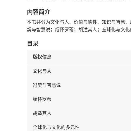
内容简介
本书共分为文化与人、价值与德性、知识与智慧、
契与智慧说；缅怀罗蒂；胡适其人；全球化与文化
目录
版权信息
文化与人
冯契与智慧说
缅怀罗蒂
胡适其人
全球化与文化的多元性