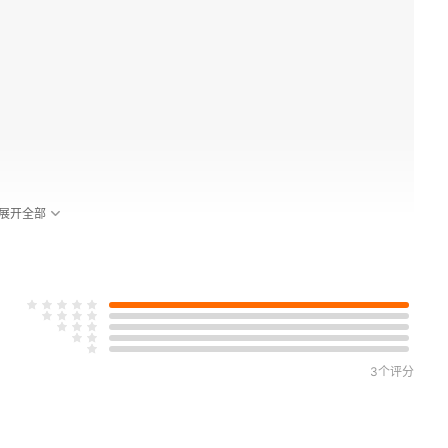
展开全部
3个评分