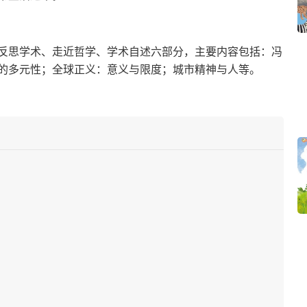
反思学术、走近哲学、学术自述六部分，主要内容包括：冯
的多元性；全球正义：意义与限度；城市精神与人等。