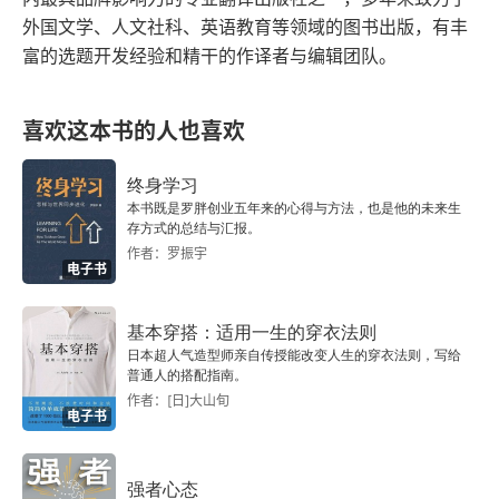
外国文学、人文社科、英语教育等领域的图书出版，有丰
富的选题开发经验和精干的作译者与编辑团队。
喜欢这本书的人也喜欢
终身学习
本书既是罗胖创业五年来的心得与方法，也是他的未来生
存方式的总结与汇报。
作者：罗振宇
电子书
基本穿搭：适用一生的穿衣法则
日本超人气造型师亲自传授能改变人生的穿衣法则，写给
普通人的搭配指南。
作者：[日]大山旬
电子书
强者心态