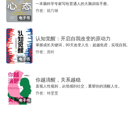
一本脑科学专家写给普通人的大脑训练手册。
作者：姚乃琳
电子书
认知觉醒：开启自我改变的原动力
掌握成长关键词，90天改变人生：超越焦虑，实现自我。
作者：周岭
电子书
你越清醒，关系越稳
直视人性规则，从情感到社交，重塑你的清醒人生。
作者：林里里
电子书