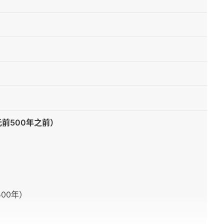
前500年之前）
500年）