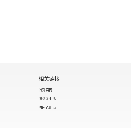
0年）
年）
相关链接：
得到官网
得到企业版
时间的朋友