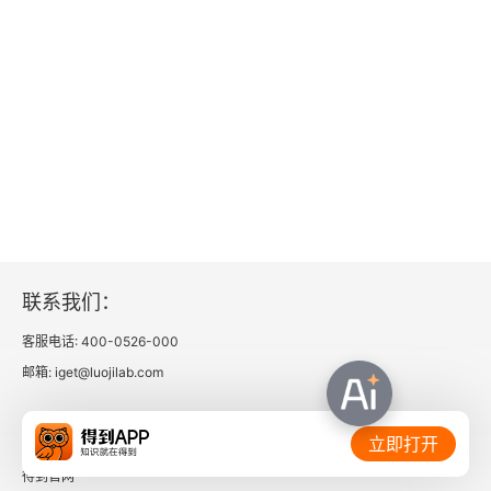
联系我们：
客服电话: 400-0526-000
邮箱: iget@luojilab.com
相关链接：
立即打开
得到官网