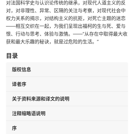
对法国科学史与认识论传统的继承，对现代人道主义的反
对，对非理性、异常、区隔的关注与考察，对现代社会中
权力关系的揭示，对结构主义的抗拒，对死亡主题的迷恋
——相互交织在一起，为我们呈现出福柯的生与死、爱与
恨、行动与思考、体验与激情。——“从存在中取得最大收
获和最大乐趣的秘诀，就是过危险的生活。”
目录
版权信息
译者序
关于资料来源和译文的说明
注释缩略语说明
序