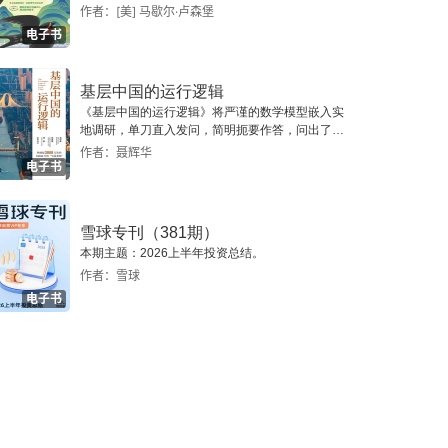
作者：[美] 马歇尔·卢森堡
电子书
基层中国的运行逻辑
《基层中国的运行逻辑》将严谨的数学模型嵌入实
地调研，单刀直入发问，简明扼要作答，问出了一
个真实切近的基层中国。
作者：聂辉华
电子书
雪球专刊（381期）
本期主题：2026上半年投资总结。
作者：雪球
电子书