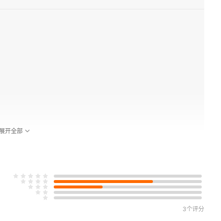
展开全部
3个评分