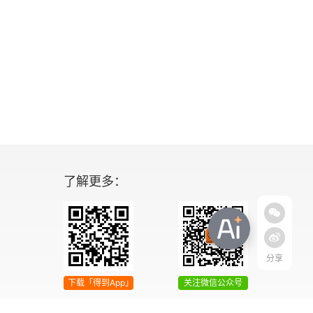
了解更多：
分享
下载「得到App」
关注微信公众号