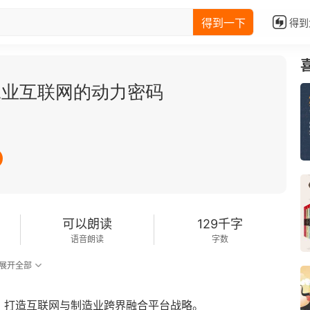
得到一下
得到
工业互联网的动力密码
可以朗读
129千字
语音朗读
字数
展开全部
合，打造互联网与制造业跨界融合平台战略。