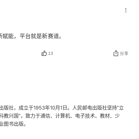
新赋能，平台就是新赛道。
13
分享
社，成立于1953年10月1日。人民邮电出版社坚持“立
科教兴国”，致力于通信、计算机、电子技术、教材、少
业图书出版。