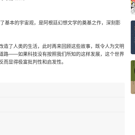
立了基本的宇宙观，是阿根廷幻想文学的奠基之作，深刻影
改造了人类的生活，此时再来回顾这些故事，既令人为文明
道路——如果科技没有按照我们所知的这样发展，这个世界
反而显得极富批判性和启发性。