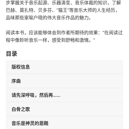
步掌握关于音乐起源、乐器演变、音乐体裁的知识，了解
巴赫、莫扎特、贝多芬、“猫王”等音乐大师的人生经历，
品味那些家喻户晓的伟大音乐作品的魅力。
阅读本书，应该能够体会到作者所期待的效果：“在阅读过
程中像聆听音乐一样，感受到舒畅和激情。”
目录
版权信息
序曲
请先深呼吸，然后再……
白骨之歌
音乐是神灵的恩赐