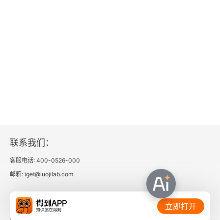
联系我们：
客服电话: 400-0526-000
邮箱: iget@luojilab.com
相关链接：
立即打开