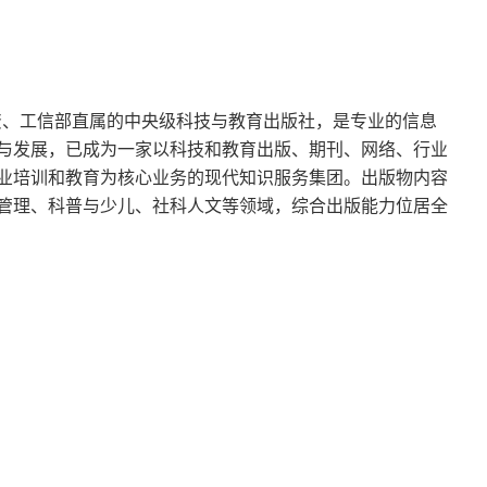
独资、工信部直属的中央级科技与教育出版社，是专业的信息
与发展，已成为一家以科技和教育出版、期刊、网络、行业
业培训和教育为核心业务的现代知识服务集团。出版物内容
管理、科普与少儿、社科人文等领域，综合出版能力位居全