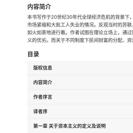
内容简介
本书写作于20世纪30年代全球经济危机的背景
市场紧缩和大批工人失业的情况。反观当时的苏联
如火如荼地进行着。作者试图在理论立场上，通过
义的优劣。而关于不同制度下民间财富的分配、资
目录
版权信息
内容简介
作者序言
译者序
第一章 关于资本主义的定义及说明