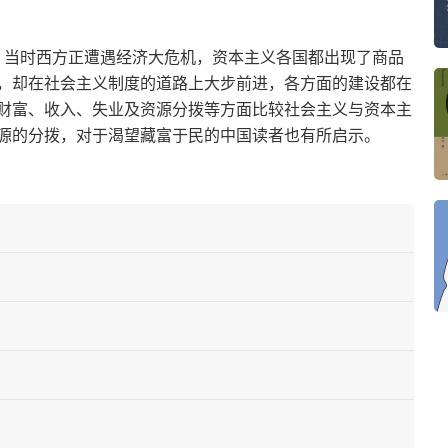
下，当时西方正遭遇经济大危机，资本主义各国都出现了商品
，却在社会主义制度的道路上大步前进，各方面的建设都在
财富、收入、失业及资源分拨等方面比较社会主义与资本主
源的分拨，对于渴望藏富于民的中国读者也有所启示。