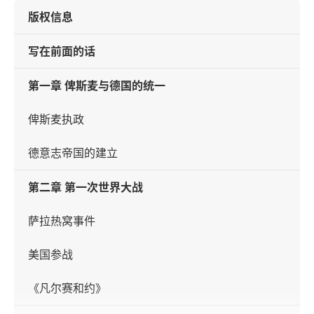
版权信息
写在前面的话
第一章 俾斯麦与德国的统一
俾斯麦执政
德意志帝国的建立
第二章 第一次世界大战
萨拉热窝事件
美国参战
《凡尔赛和约》