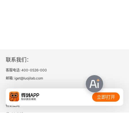
联系我们：
客服电话: 400-0526-000
邮箱: iget@luojilab.com
相关链接：
立即打开
得到官网
得到企业版
时间的朋友