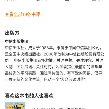
探讨。
查看全部19条书评
出版方
中信出版集团
中信出版社，成立于1988年，隶属于中国中信集团公司，
是全国中央级出版社。2008年改制为中信出版股份有限公
司。 中信出版集团满怀激情，关注思想、关注理念、关注
人物、关注资讯、关注时尚，为读者提供最前沿的思想与
最优秀的学习实践，通过有价值的、有享受的阅读，倡导
与展示新的文化主流，启动一个“大众阅读时代”。
喜欢这本书的人也喜欢