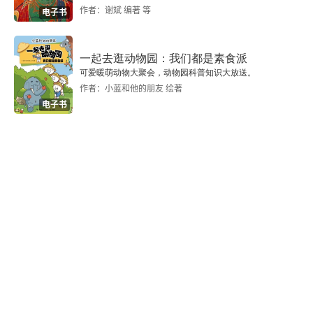
作者：谢斌 编著 等
电子书
一起去逛动物园：我们都是素食派
可爱暖萌动物大聚会，动物园科普知识大放送。
作者：小蓝和他的朋友 绘著
电子书