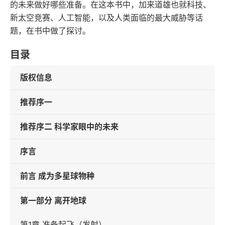
的未来做好哪些准备。在这本书中，加来道雄也就科技、
新太空竞赛、人工智能，以及人类面临的最大威胁等话
题，在书中做了探讨。
目录
版权信息
推荐序一
推荐序二 科学家眼中的未来
序言
前言 成为多星球物种
第一部分 离开地球
第1章 准备起飞（发射）