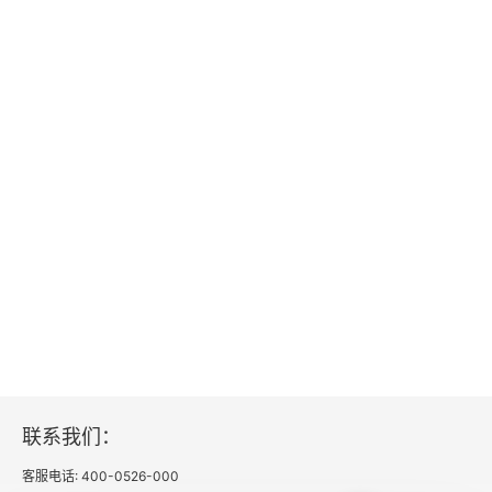
联系我们：
客服电话: 400-0526-000