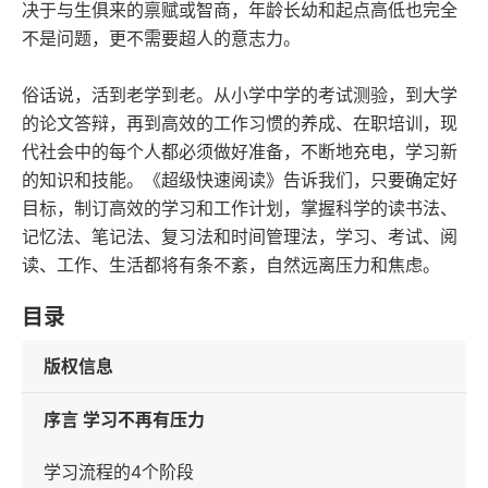
决于与生俱来的禀赋或智商，年龄长幼和起点高低也完全
不是问题，更不需要超人的意志力。
俗话说，活到老学到老。从小学中学的考试测验，到大学
的论文答辩，再到高效的工作习惯的养成、在职培训，现
代社会中的每个人都必须做好准备，不断地充电，学习新
的知识和技能。《超级快速阅读》告诉我们，只要确定好
目标，制订高效的学习和工作计划，掌握科学的读书法、
记忆法、笔记法、复习法和时间管理法，学习、考试、阅
读、工作、生活都将有条不紊，自然远离压力和焦虑。
目录
版权信息
序言 学习不再有压力
学习流程的4个阶段