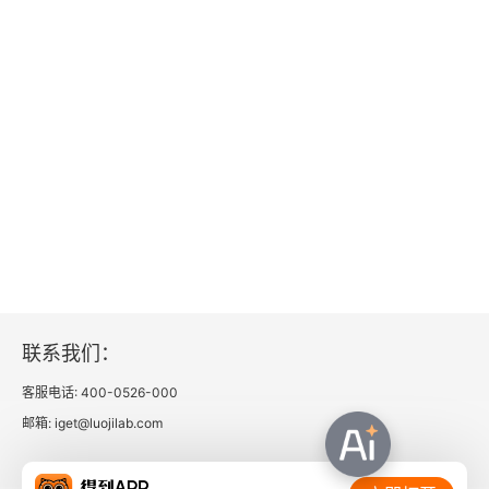
联系我们：
客服电话: 400-0526-000
邮箱: iget@luojilab.com
相关链接：