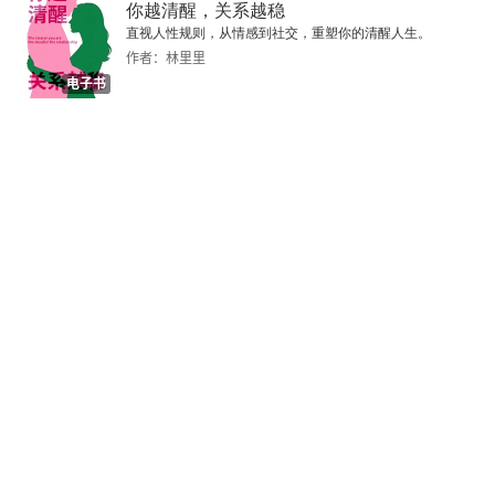
你越清醒，关系越稳
直视人性规则，从情感到社交，重塑你的清醒人生。
作者：林里里
电子书