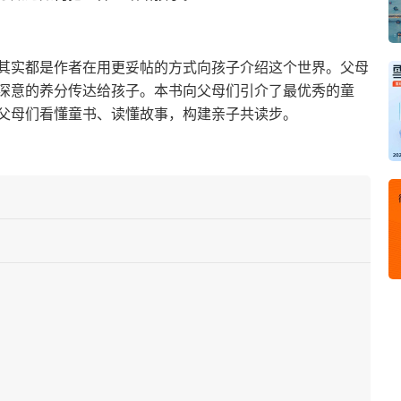
其实都是作者在用更妥帖的方式向孩子介绍这个世界。父母
深意的养分传达给孩子。本书向父母们引介了最优秀的童
父母们看懂童书、读懂故事，构建亲子共读步。