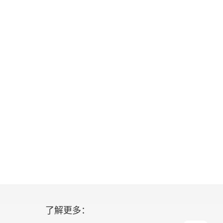
了解更多：