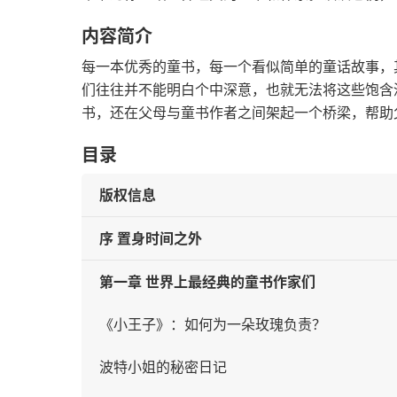
内容简介
每一本优秀的童书，每一个看似简单的童话故事，
们往往并不能明白个中深意，也就无法将这些饱含
书，还在父母与童书作者之间架起一个桥梁，帮助
目录
版权信息
序 置身时间之外
第一章 世界上最经典的童书作家们
《小王子》：如何为一朵玫瑰负责？
波特小姐的秘密日记