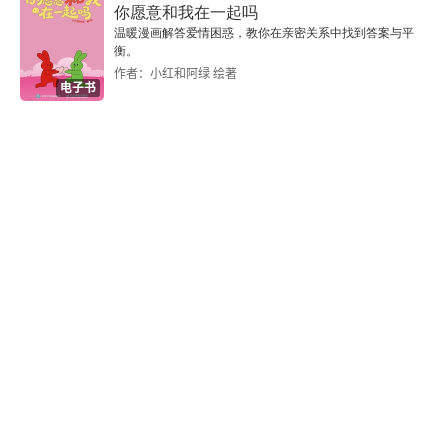
你愿意和我在一起吗
温暖漫画解答爱情困惑，教你在亲密关系中找到答案与平
衡。
作者：小红和阿绿 绘著
电子书