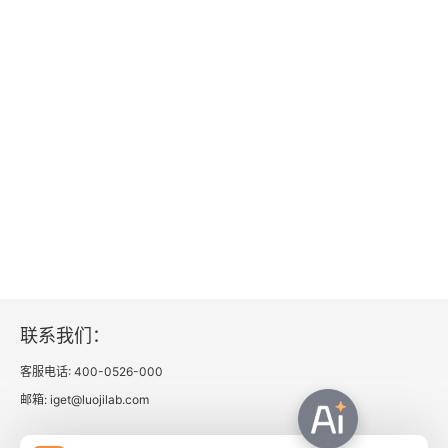
联系我们：
客服电话: 400-0526-000
邮箱: iget@luojilab.com