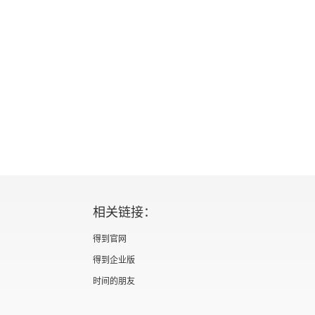
力。
相关链接：
得到官网
得到企业版
时间的朋友