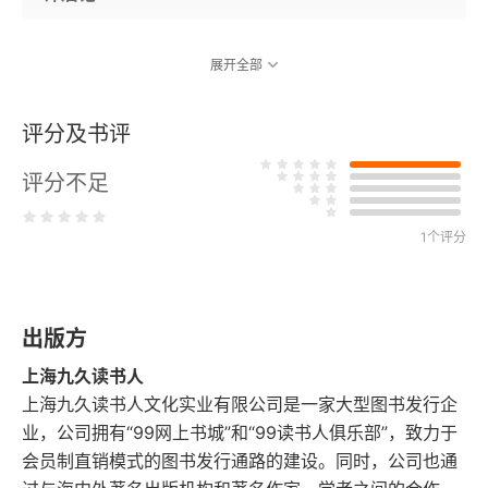
展开全部
评分及书评
评分不足
1个评分
出版方
上海九久读书人
上海九久读书人文化实业有限公司是一家大型图书发行企
业，公司拥有“99网上书城”和“99读书人俱乐部”，致力于
会员制直销模式的图书发行通路的建设。同时，公司也通