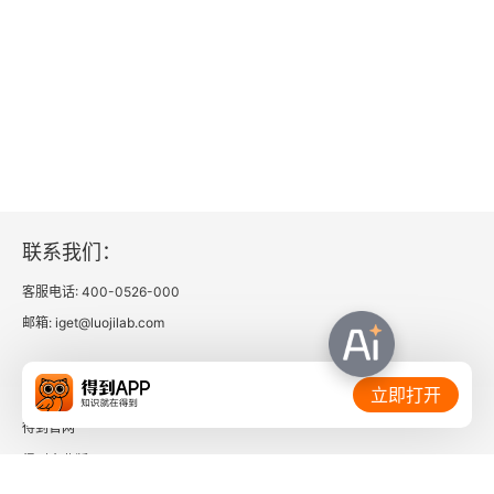
联系我们：
客服电话: 400-0526-000
邮箱: iget@luojilab.com
相关链接：
立即打开
得到官网
得到企业版
时间的朋友