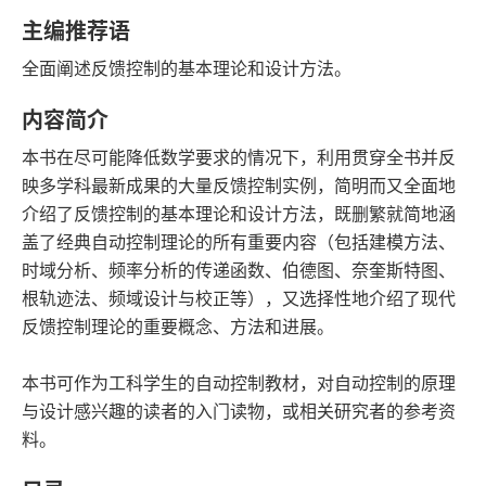
字数
发行日期
主编推荐语
全面阐述反馈控制的基本理论和设计方法。
内容简介
本书在尽可能降低数学要求的情况下，利用贯穿全书并反
映多学科最新成果的大量反馈控制实例，简明而又全面地
介绍了反馈控制的基本理论和设计方法，既删繁就简地涵
盖了经典自动控制理论的所有重要内容（包括建模方法、
时域分析、频率分析的传递函数、伯德图、奈奎斯特图、
根轨迹法、频域设计与校正等），又选择性地介绍了现代
反馈控制理论的重要概念、方法和进展。
本书可作为工科学生的自动控制教材，对自动控制的原理
与设计感兴趣的读者的入门读物，或相关研究者的参考资
料。