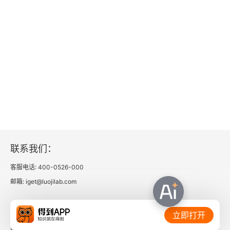
联系我们：
客服电话: 400-0526-000
邮箱: iget@luojilab.com
相关链接：
立即打开