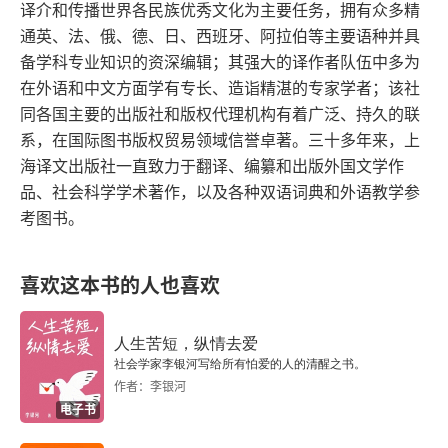
译介和传播世界各民族优秀文化为主要任务，拥有众多精
通英、法、俄、德、日、西班牙、阿拉伯等主要语种并具
备学科专业知识的资深编辑；其强大的译作者队伍中多为
在外语和中文方面学有专长、造诣精湛的专家学者；该社
同各国主要的出版社和版权代理机构有着广泛、持久的联
系，在国际图书版权贸易领域信誉卓著。三十多年来，上
海译文出版社一直致力于翻译、编纂和出版外国文学作
品、社会科学学术著作，以及各种双语词典和外语教学参
考图书。
喜欢这本书的人也喜欢
人生苦短，纵情去爱
社会学家李银河写给所有怕爱的人的清醒之书。
作者：李银河
电子书