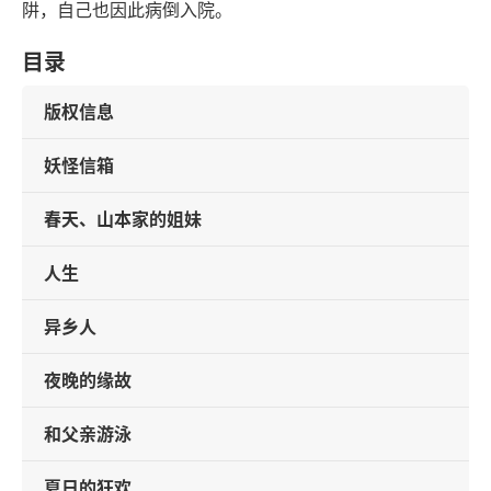
阱，自己也因此病倒入院。
目录
版权信息
妖怪信箱
春天、山本家的姐妹
人生
异乡人
夜晚的缘故
和父亲游泳
夏日的狂欢