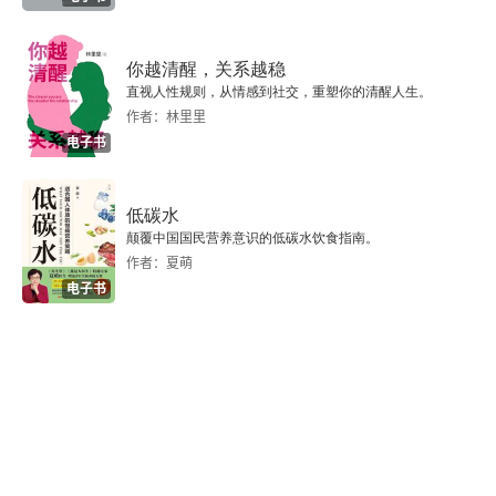
你越清醒，关系越稳
直视人性规则，从情感到社交，重塑你的清醒人生。
作者：林里里
电子书
低碳水
颠覆中国国民营养意识的低碳水饮食指南。
作者：夏萌
电子书