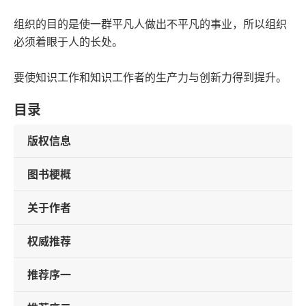
组织的目的是使一群平凡人做出不平凡的事业，所以组织
必须着眼于人的长处。
要使知识工作和知识工作者的生产力与创新力得到提升。
目录
版权信息
图书梗概
关于作者
权威推荐
推荐序一