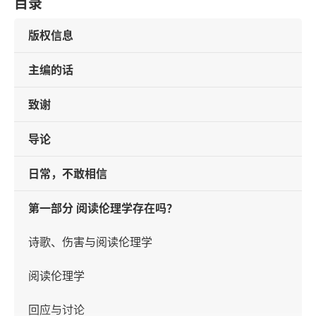
目录
版权信息
主编的话
致谢
导论
日常，不敢相信
第一部分 阅读伦理学存在吗？
诗歌、伤害与阅读伦理学
阅读伦理学
回应与讨论