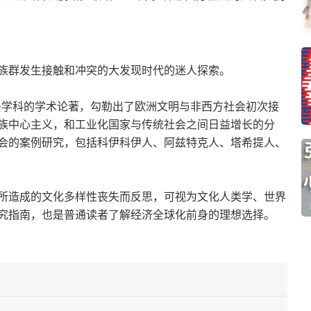
族群发生接触和冲突的大发现时代的迷人探索。
多学科的学术论著，勾勒出了欧洲文明与非西方社会初次接
族中心主义，和工业化国家与传统社会之间日益增长的分
会的案例研究，包括科伊科伊人、阿兹特克人、塔希提人、
所造成的文化多样性丧失而反思，可视为文化人类学、世界
究指南，也是普通读者了解经济全球化前身的理想选择。