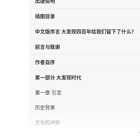
出版说明
插图目录
中文版序言 大发现四百年给我们留下了什么？
前言与致谢
作者自序
第一部分 大发现时代
第一章 引言
历史背景
文化的冲突
没有历史的人民