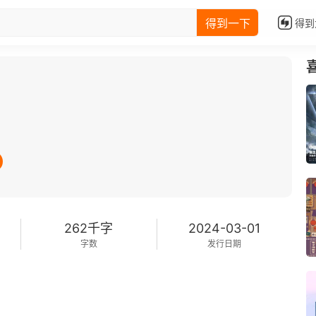
得到一下
得到
262千字
2024-03-01
字数
发行日期