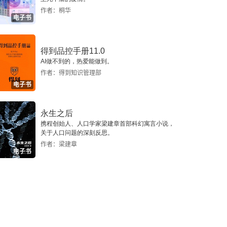
作者：桐华
电子书
得到品控手册11.0
AI做不到的，热爱能做到。
作者：得到知识管理部
电子书
永生之后
携程创始人、人口学家梁建章首部科幻寓言小说，
关于人口问题的深刻反思。
作者：梁建章
电子书