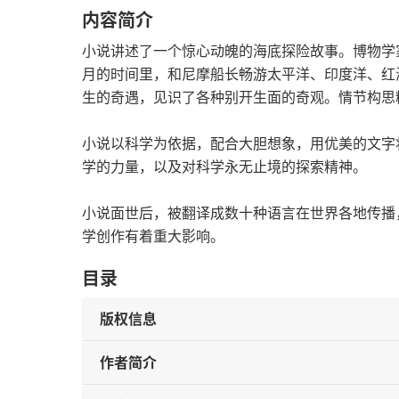
内容简介
小说讲述了一个惊心动魄的海底探险故事。博物学家
月的时间里，和尼摩船长畅游太平洋、印度洋、红
生的奇遇，见识了各种别开生面的奇观。情节构思
小说以科学为依据，配合大胆想象，用优美的文字
学的力量，以及对科学永无止境的探索精神。
小说面世后，被翻译成数十种语言在世界各地传播
学创作有着重大影响。
目录
版权信息
作者简介