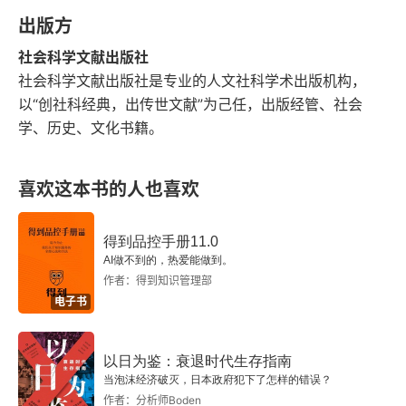
出版方
社会科学文献出版社
社会科学文献出版社是专业的人文社科学术出版机构，
以“创社科经典，出传世文献”为己任，出版经管、社会
学、历史、文化书籍。
喜欢这本书的人也喜欢
得到品控手册11.0
AI做不到的，热爱能做到。
作者：得到知识管理部
电子书
以日为鉴：衰退时代生存指南
当泡沫经济破灭，日本政府犯下了怎样的错误？
作者：分析师Boden