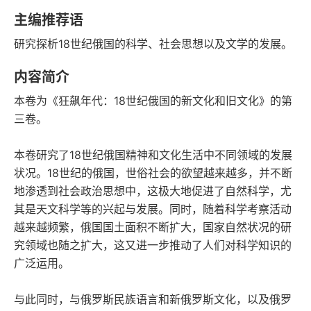
字数
发行日期
主编推荐语
研究探析18世纪俄国的科学、社会思想以及文学的发展。
内容简介
本卷为《狂飙年代：18世纪俄国的新文化和旧文化》的第
三卷。
本卷研究了18世纪俄国精神和文化生活中不同领域的发展
状况。18世纪的俄国，世俗社会的欲望越来越多，并不断
地渗透到社会政治思想中，这极大地促进了自然科学，尤
其是天文科学等的兴起与发展。同时，随着科学考察活动
越来越频繁，俄国国土面积不断扩大，国家自然状况的研
究领域也随之扩大，这又进一步推动了人们对科学知识的
广泛运用。
与此同时，与俄罗斯民族语言和新俄罗斯文化，以及俄罗