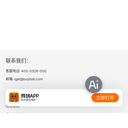
联系我们：
客服电话: 400-0526-000
邮箱: iget@luojilab.com
相关链接：
立即打开
得到官网
得到企业版
时间的朋友