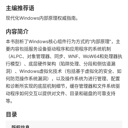
字数
发行日期
主编推荐语
现代化Windows内部原理权威指南。
内容简介
本书剖析了Windows核心组件行为方式的“内部原理”，主
要内容包括服务设备驱动程序和应用程序的系统机制
（ALPC、对象管理器、同步、WNF、WoW64和处理器执
行模型）、底层硬件架构（陷阱处理、分段和侧信道漏
洞）、Windows虚拟化技术（包括基于虚拟化的安全、如
何防范操作系统漏洞），以及操作系统为进行管理、配置
和诊断所实现的底层机制细节，缓存管理器和文件系统驱
动程序如何交互以提供对文件、目录和磁盘的可靠支持
等。
目录
版权信息