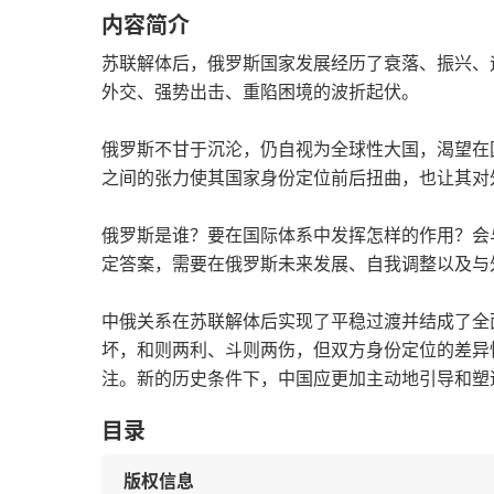
内容简介
苏联解体后，俄罗斯国家发展经历了衰落、振兴、
外交、强势出击、重陷困境的波折起伏。
俄罗斯不甘于沉沦，仍自视为全球性大国，渴望在
之间的张力使其国家身份定位前后扭曲，也让其对
俄罗斯是谁？要在国际体系中发挥怎样的作用？会
定答案，需要在俄罗斯未来发展、自我调整以及与
中俄关系在苏联解体后实现了平稳过渡并结成了全
坏，和则两利、斗则两伤，但双方身份定位的差异
注。新的历史条件下，中国应更加主动地引导和塑
目录
版权信息